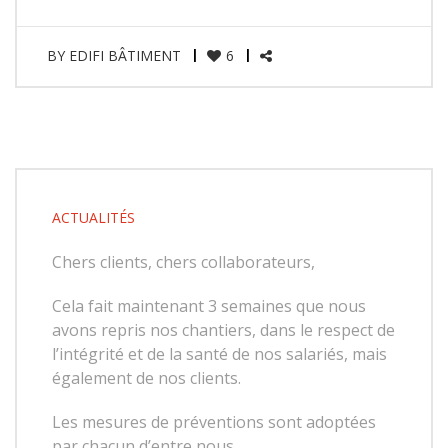
BY
EDIFI BÂTIMENT
6
ACTUALITÉS
Chers clients, chers collaborateurs,
Cela fait maintenant 3 semaines que nous
avons repris nos chantiers, dans le respect de
l’intégrité et de la santé de nos salariés, mais
également de nos clients.
Les mesures de préventions sont adoptées
par chacun d’entre nous.