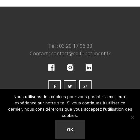
Tél : 03 20 17 96 30
Contact : contact@edifi-batiment.fr
Nous utilisons des cookies pour vous garantir la meilleure
expérience sur notre site. Si vous continuez à utiliser ce
dernier, nous considérerons que vous acceptez l'utilisation des
cookies.
OK
© COPYRIGHT 2017 ALL RIGHTS RESERVED