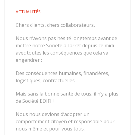
ACTUALITÉS
Chers clients, chers collaborateurs,
Nous n’avons pas hésité longtemps avant de
mettre notre Société à l’arrêt depuis ce midi
avec toutes les conséquences que cela va
engendrer :
Des conséquences humaines, financières,
logistiques, contractuelles.
Mais sans la bonne santé de tous, il n’y a plus
de Société EDIFI !
Nous nous devions d’adopter un
comportement citoyen et responsable pour
nous même et pour vous tous.