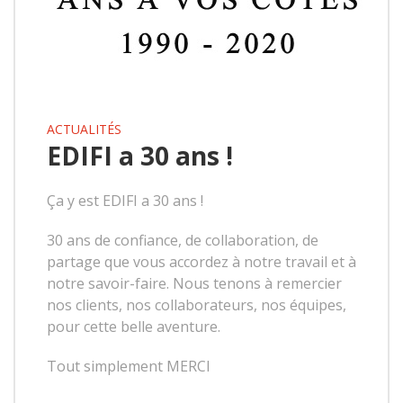
ACTUALITÉS
EDIFI a 30 ans !
Ça y est EDIFI a 30 ans !
30 ans de confiance, de collaboration, de
partage que vous accordez à notre travail et à
notre savoir-faire. Nous tenons à remercier
nos clients, nos collaborateurs, nos équipes,
pour cette belle aventure.
Tout simplement MERCI