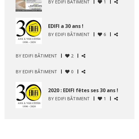
BY
EDIFI BÂTIMENT
1
EDIFI a 30 ans !
BY
EDIFI BÂTIMENT
6
BY
EDIFI BÂTIMENT
2
BY
EDIFI BÂTIMENT
0
2020 : EDIFI fêtes ses 30 ans !
BY
EDIFI BÂTIMENT
1