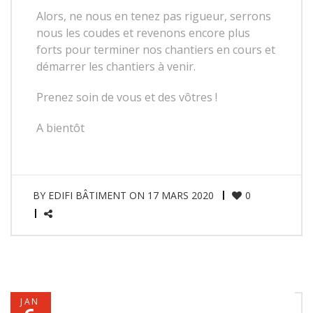
Alors, ne nous en tenez pas rigueur, serrons
nous les coudes et revenons encore plus
forts pour terminer nos chantiers en cours et
démarrer les chantiers à venir.
Prenez soin de vous et des vôtres !
A bientôt
BY
EDIFI BÂTIMENT
ON
17 MARS 2020
0
JAN