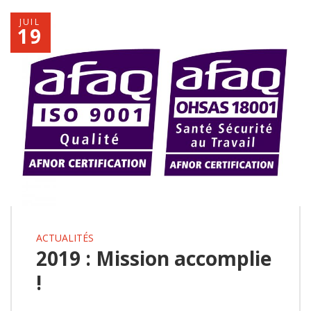
JUIL
19
ACTUALITÉS
2019 : Mission accomplie
!