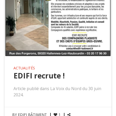
ACTUALITÉS
EDIFI recrute !
Article publié dans La Voix du Nord du 30 juin
2024.
BY
EDIFI BÂTIMENT
1