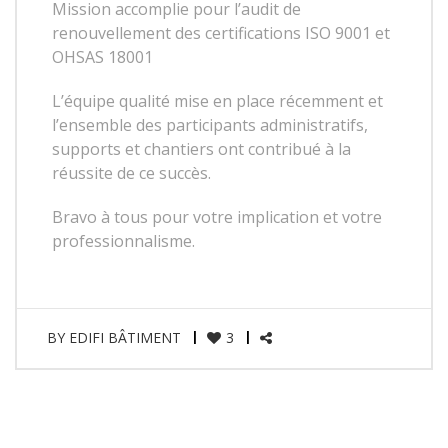
Mission accomplie pour l’audit de
renouvellement des certifications ISO 9001 et
OHSAS 18001
L’équipe qualité mise en place récemment et
l’ensemble des participants administratifs,
supports et chantiers ont contribué à la
réussite de ce succès.
Bravo à tous pour votre implication et votre
professionnalisme.
BY
EDIFI BÂTIMENT
3