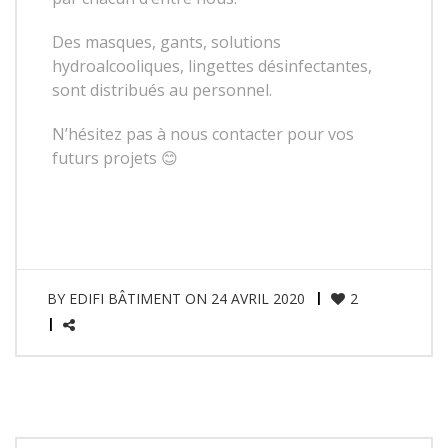
Des masques, gants, solutions
hydroalcooliques, lingettes désinfectantes,
sont distribués au personnel.
N’hésitez pas à nous contacter pour vos
futurs projets 😊
BY
EDIFI BÂTIMENT
ON
24 AVRIL 2020
2