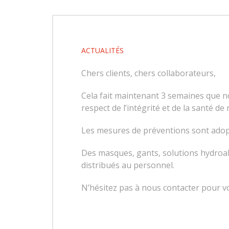
ACTUALITÉS
Chers clients, chers collaborateurs,
Cela fait maintenant 3 semaines que n
respect de l’intégrité et de la santé de
Les mesures de préventions sont adop
Des masques, gants, solutions hydroalc
distribués au personnel.
N’hésitez pas à nous contacter pour vo