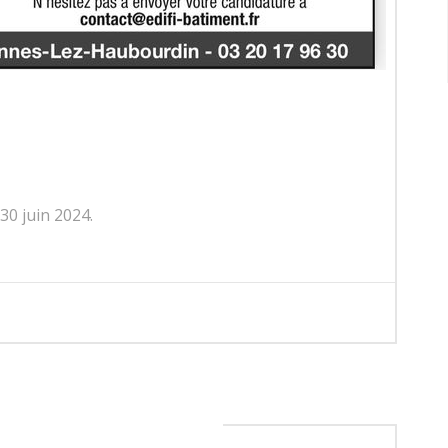
30 juin 2024.