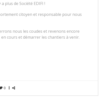
 a plus de Société EDIFI !
ortement citoyen et responsable pour nous
serrons nous les coudes et revenons encore
 en cours et démarrer les chantiers à venir.
0