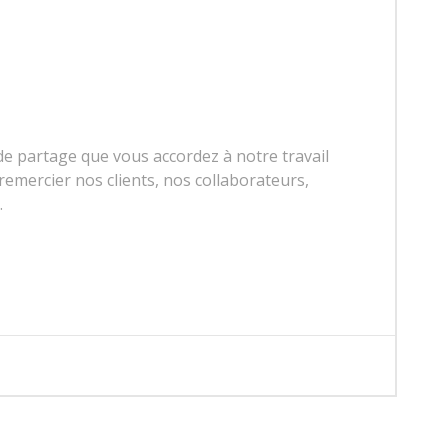
 de partage que vous accordez à notre travail
remercier nos clients, nos collaborateurs,
.