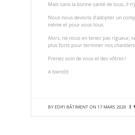
Mais sans la bonne santé de tous, il n’y
Nous nous devions d’adopter un comp
même et pour vous tous.
Alors, ne nous en tenez pas rigueur, 
plus forts pour terminer nos chantiers
Prenez soin de vous et des vôtres !
A bientôt
BY
EDIFI BÂTIMENT
ON
17 MARS 2020