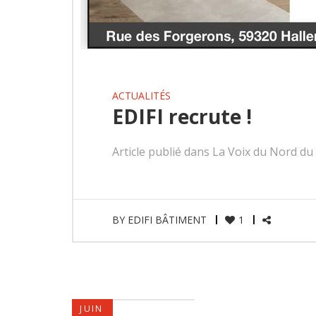
ACTUALITÉS
EDIFI recrute !
Article publié dans La Voix du Nord du 
BY
EDIFI BÂTIMENT
1
JUIN