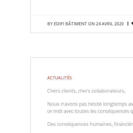
BY
EDIFI BÂTIMENT
ON
24 AVRIL 2020
ACTUALITÉS
Chers clients, chers collaborateurs,
Nous n’avons pas hésité longtemps ava
ce midi avec toutes les conséquences q
Des conséquences humaines, financières