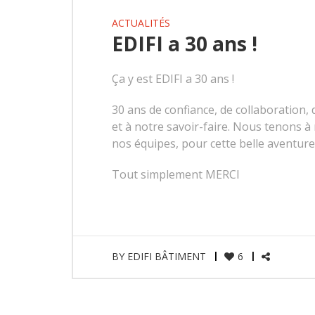
ACTUALITÉS
EDIFI a 30 ans !
Ça y est EDIFI a 30 ans !
30 ans de confiance, de collaboration,
et à notre savoir-faire. Nous tenons à 
nos équipes, pour cette belle aventure
Tout simplement MERCI
BY
EDIFI BÂTIMENT
6