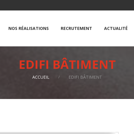
NOS RÉALISATIONS
RECRUTEMENT
ACTUALITÉ
EDIFI BÂTIMENT
ACCUEIL
EDIFI BÂTIMENT