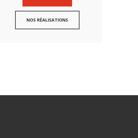
NOS RÉALISATIONS