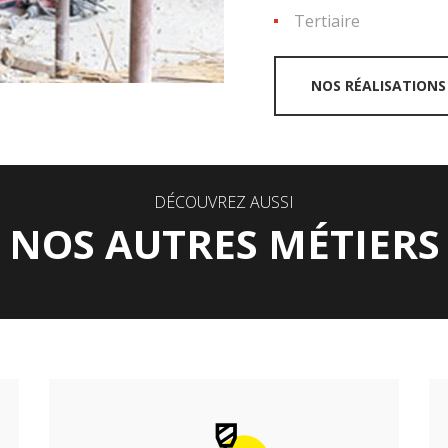
Tertiaire
NOS RÉALISATIONS
DÉCOUVREZ AUSSI
NOS AUTRES MÉTIERS