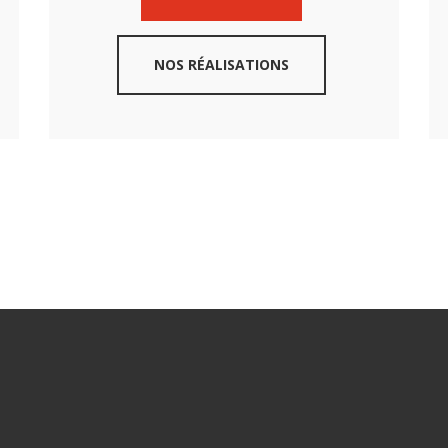
NOS RÉALISATIONS