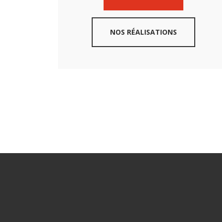
NOS RÉALISATIONS