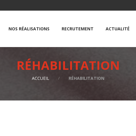
NOS RÉALISATIONS
RECRUTEMENT
ACTUALITÉ
RÉHABILITATION
ACCUEIL
RÉHABILITATION