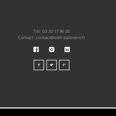
Tél : 03 20 17 96 30
Contact : contact@edifi-batiment.fr