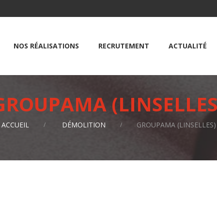
NOS RÉALISATIONS
RECRUTEMENT
ACTUALITÉ
GROUPAMA (LINSELLES
ACCUEIL
DÉMOLITION
GROUPAMA (LINSELLES)