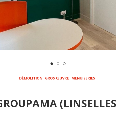
DÉMOLITION
GROS ŒUVRE
MENUISERIES
GROUPAMA (LINSELLES