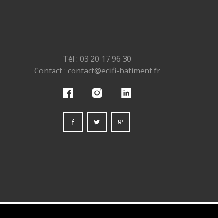
Tél : 03 20 17 96 30
Contact : contact@edifi-batiment.fr