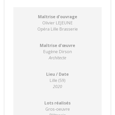
Maîtrise d'ouvrage
Olivier LEJEUNE
Opéra Lille Brasserie
Maîtrise d'œuvre
Eugène Dirson
Architecte
Lieu / Date
Lille (59)
2020
Lots réalisés
Gros-oeuvre