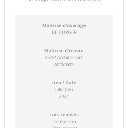
Maîtrise d'ouvrage
BE BURGER
Maîtrise d'œuvre
ASAP Architecture
Architecte
Lieu / Date
Lille (59)
2021
Lots réalisés
Démolition