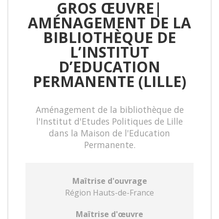
GROS ŒUVRE|
AMÉNAGEMENT DE LA
BIBLIOTHÈQUE DE
L’INSTITUT
D’EDUCATION
PERMANENTE (LILLE)
Aménagement de la bibliothèque de
l'Institut d'Etudes Politiques de Lille
dans la Maison de l'Education
Permanente.
Maîtrise d'ouvrage
Région Hauts-de-France
Maîtrise d'œuvre